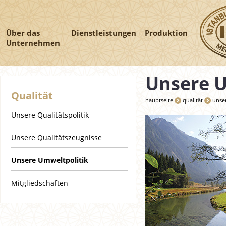
Über das
Dienstleistungen
Produktion
Unternehmen
Unsere U
Qualität
hauptseite
qualität
unse
Unsere Qualitätspolitik
Unsere Qualitätszeugnisse
Unsere Umweltpolitik
Mitgliedschaften