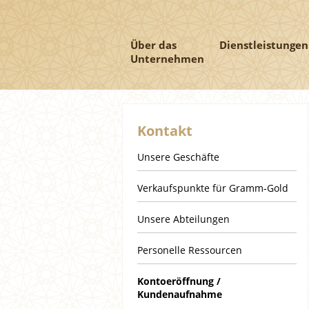
Über das
Dienstleistungen
Unternehmen
Kontakt
Unsere Geschäfte
Verkaufspunkte für Gramm-Gold
Unsere Abteilungen
Personelle Ressourcen
Kontoeröffnung /
Kundenaufnahme