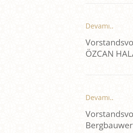
Devamı..
Vorstandsvo
ÖZCAN HAL
Devamı..
Vorstandsvor
Bergbauwe