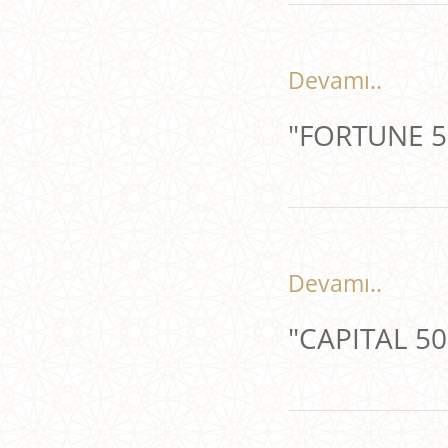
Devamı..
"FORTUNE 50
Devamı..
"CAPITAL 500