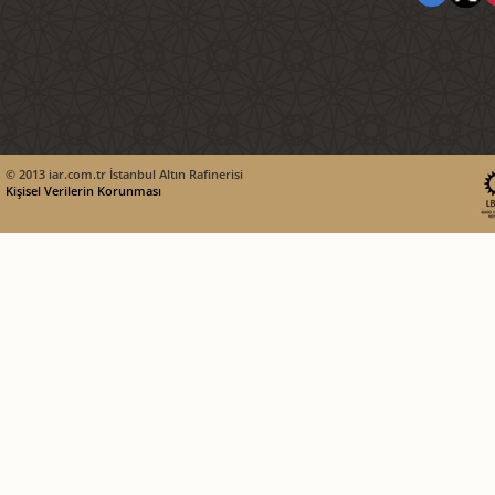
© 2013 iar.com.tr İstanbul Altın Rafinerisi
Kişisel Verilerin Korunması