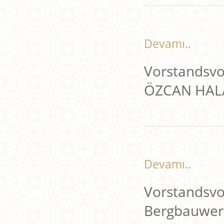
Devamı..
Vorstandsvo
ÖZCAN HAL
Devamı..
Vorstandsvor
Bergbauwe