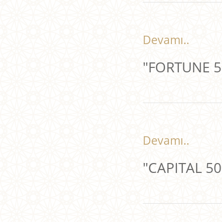
Devamı..
"FORTUNE 50
Devamı..
"CAPITAL 500