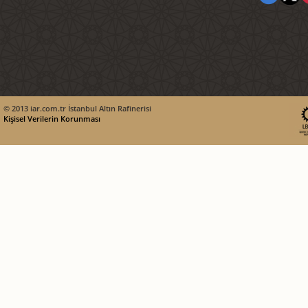
© 2013 iar.com.tr İstanbul Altın Rafinerisi
Kişisel Verilerin Korunması