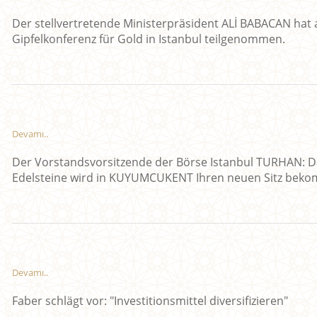
Der stellvertretende Ministerpräsident ALİ BABACAN hat 
Gipfelkonferenz für Gold in Istanbul teilgenommen.
Devamı..
Der Vorstandsvorsitzende der Börse Istanbul TURHAN: D
Edelsteine wird in KUYUMCUKENT Ihren neuen Sitz bek
Devamı..
Faber schlägt vor: "Investitionsmittel diversifizieren"