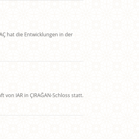
Ç hat die Entwicklungen in der
ft von IAR in ÇIRAĞAN-Schloss statt.