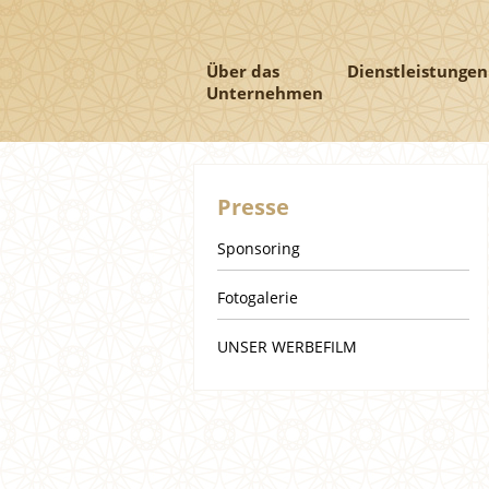
Über das
Dienstleistungen
Unternehmen
Presse
Sponsoring
Fotogalerie
UNSER WERBEFILM