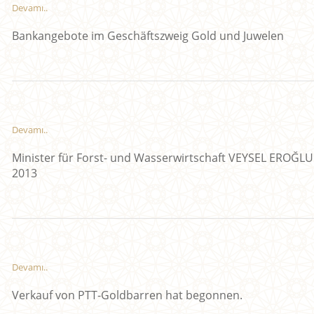
Devamı..
Bankangebote im Geschäftszweig Gold und Juwelen
Devamı..
Minister für Forst- und Wasserwirtschaft VEYSEL EROĞ
2013
Devamı..
Verkauf von PTT-Goldbarren hat begonnen.