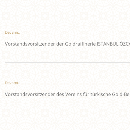
Devamı..
Vorstandsvorsitzender der Goldraffinerie ISTANBUL ÖZ
Devamı..
Vorstandsvorsitzender des Vereins für türkische Gold-