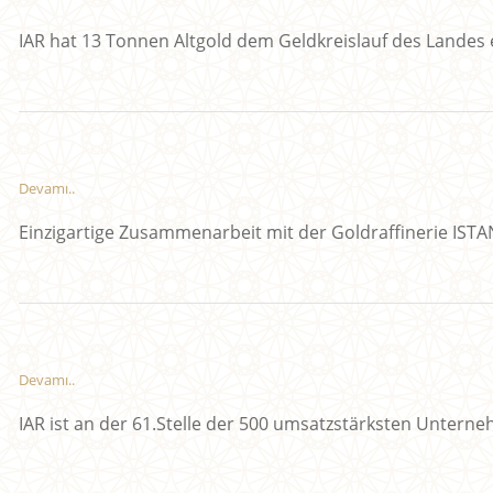
IAR hat 13 Tonnen Altgold dem Geldkreislauf des Landes
Devamı..
Einzigartige Zusammenarbeit mit der Goldraffinerie IST
Devamı..
IAR ist an der 61.Stelle der 500 umsatzstärksten Unterne