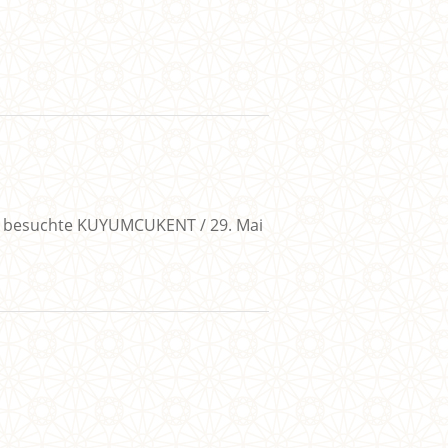
LU besuchte KUYUMCUKENT / 29. Mai