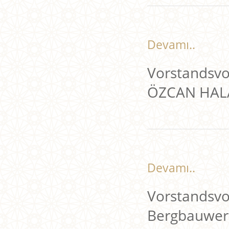
Devamı..
Vorstandsvo
ÖZCAN HAL
Devamı..
Vorstandsvor
Bergbauwe