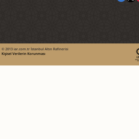
© 2013 iar.com.tr İstanbul Altın Rafinerisi
Kişisel Verilerin Korunması