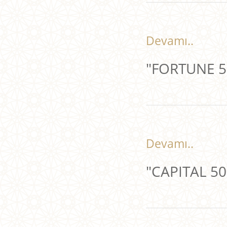
Devamı..
"FORTUNE 50
Devamı..
"CAPITAL 500