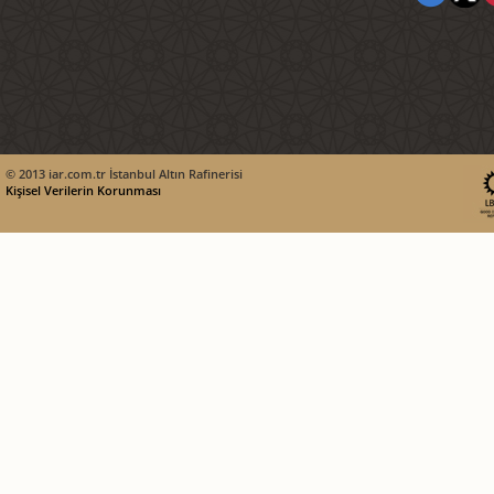
© 2013 iar.com.tr İstanbul Altın Rafinerisi
Kişisel Verilerin Korunması