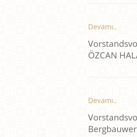
Devamı..
Vorstandsvo
ÖZCAN HAL
Devamı..
Vorstandsvor
Bergbauwe